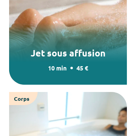
Jet sous affusion
10 min
45 €
Corps