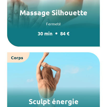
Massage Silhouette
Fermeté
30 min
84 €
Corps
Sculpt énergie