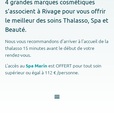
4 grandes marques cosmétiques
s’associent à Rivage pour vous offrir
le meilleur des soins Thalasso, Spa et
Beauté.
Nous vous recommandons d’arriver à l’accueil de la
thalasso 15 minutes avant le début de votre
rendez-vous.
L’accès au
Spa Marin
est OFFERT pour tout soin
supérieur ou égal à 112 € /personne.