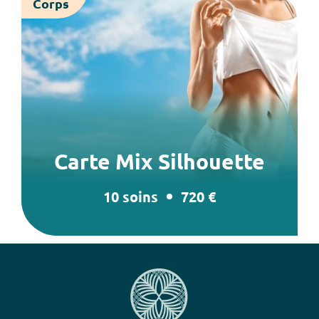
Corps
Carte Mix Silhouette
10 soins
720 €