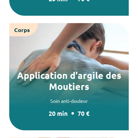
Corps
Application d'argile des
Moutiers
Soin anti-douleur
20 min
70 €