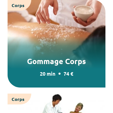
Corps
Gommage Corps
20 min
74 €
Corps