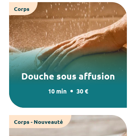
Corps
Douche sous affusion
10 min
30 €
Corps - Nouveauté