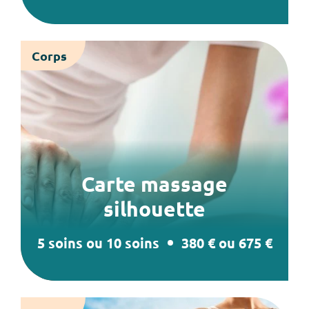
Corps
Carte massage
silhouette
5 soins ou 10 soins
380 € ou 675 €