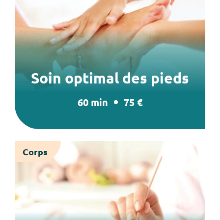
Soin optimal des pieds
60 min
75 €
Corps