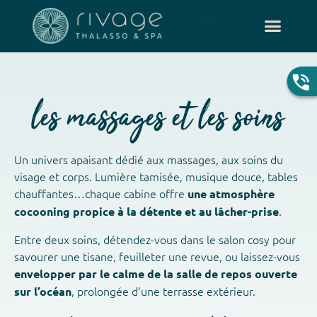
les massages et les soins
Un univers apaisant dédié aux massages, aux soins du
visage et corps. Lumière tamisée, musique douce, tables
chauffantes…chaque cabine offre
une atmosphère
.
cocooning propice à la détente et au lâcher-prise
Entre deux soins, détendez-vous dans le salon cosy pour
savourer une tisane, feuilleter une revue, ou laissez-vous
envelopper par le calme de la salle de repos ouverte
, prolongée d’une terrasse extérieur.
sur l’océan