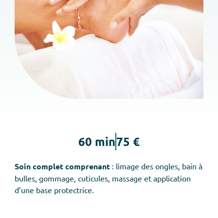
60 min
75 €
Soin complet comprenant
: limage des ongles, bain à
bulles, gommage, cuticules, massage et application
d’une base protectrice.