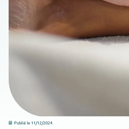
Publié le
11/12/2024