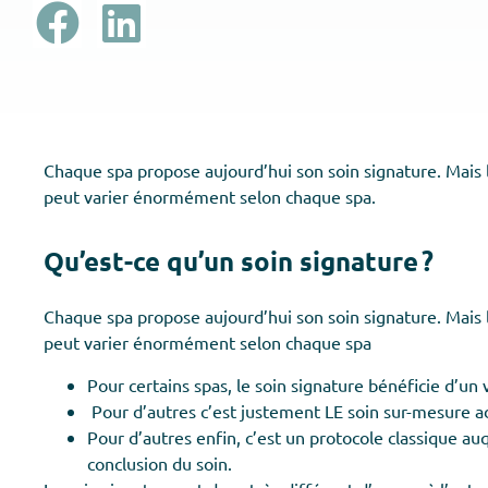
Chaque spa propose aujourd’hui son soin signature. Mais la
peut varier énormément selon chaque spa.
Qu’est-ce qu’un soin signature ?
Chaque spa propose aujourd’hui son soin signature. Mais la
peut varier énormément selon chaque spa
Pour certains spas, le soin signature bénéficie d’un 
Pour d’autres c’est justement LE soin sur-mesure ad
Pour d’autres enfin, c’est un protocole classique 
conclusion du soin.