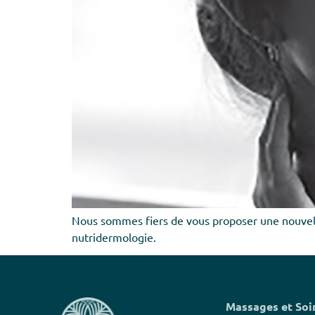
Nous sommes fiers de vous proposer une nouvelle
nutridermologie.
Massages et Soi