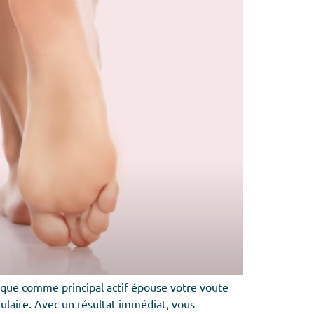
ctique comme principal actif épouse votre voute
lulaire. Avec un résultat immédiat, vous