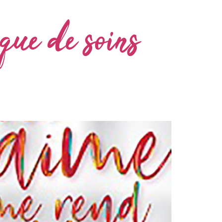
que de soins