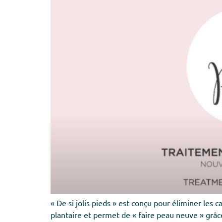
« De si jolis pieds » est conçu pour éliminer les
plantaire et permet de « faire peau neuve » grâce