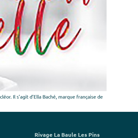
r. Il s’agit d’Ella Baché, marque française de
Rivage La Baule Les Pins